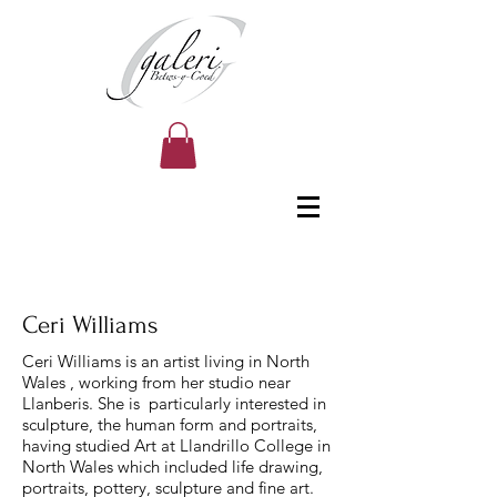
Ceri Williams
Ceri Williams is an artist living in North
Wales , working from her studio near
Llanberis. She is particularly interested in
sculpture, the human form and portraits,
having studied Art at Llandrillo College in
North Wales which included life drawing,
portraits, pottery, sculpture and fine art.