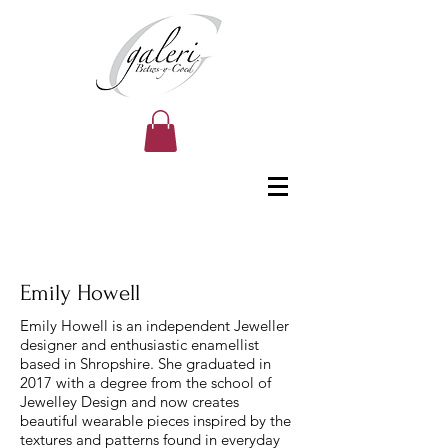
Emily Howell
Emily Howell is an independent Jeweller
designer and enthusiastic enamellist
based in Shropshire. She graduated in
2017 with a degree from the school of
Jewelley Design and now creates
beautiful wearable pieces inspired by the
textures and patterns found in everyday