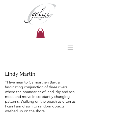
Lindy Martin
“I live near to Carmarthen Bay, a
fascinating conjunction of three rivers
where the boundaries of land, sky and sea
meet and move in constantly changing
patterns. Walking on the beach as often as
I can I am drawn to random objects
washed up on the shore.