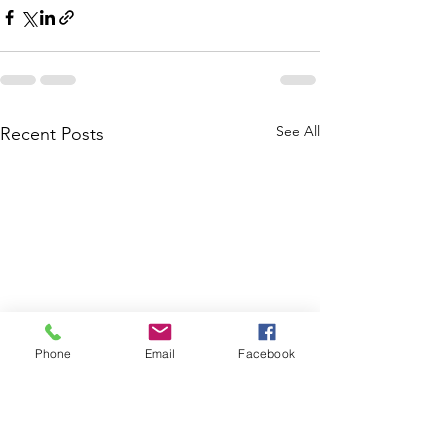
See All
Recent Posts
Phone
Email
Facebook